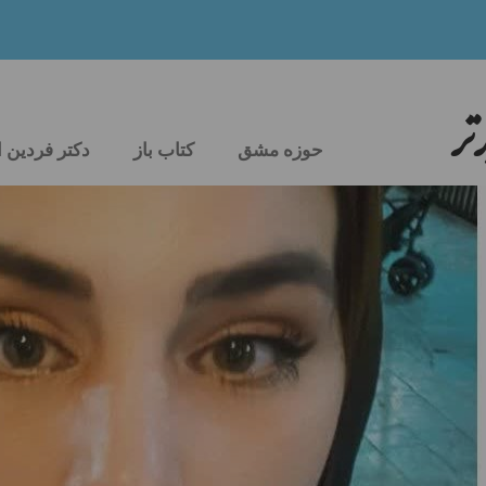
تر
حوزه مشق
کتاب باز
دکتر فردین 