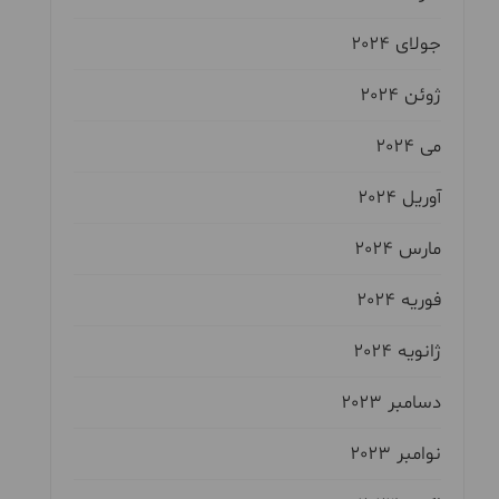
جولای 2024
ژوئن 2024
می 2024
آوریل 2024
مارس 2024
فوریه 2024
ژانویه 2024
دسامبر 2023
نوامبر 2023