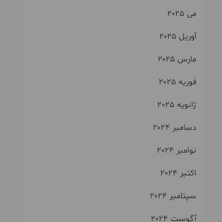
می 2025
آوریل 2025
مارس 2025
فوریه 2025
ژانویه 2025
دسامبر 2024
نوامبر 2024
اکتبر 2024
سپتامبر 2024
آگوست 2024