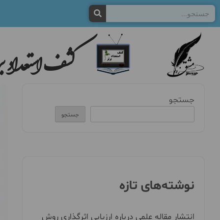
کشف استعداد بر
جستجو
جستجو
نوشته‌های تازه
انتشار مقاله علمی درباره ارزیابی اثرگذاری روش