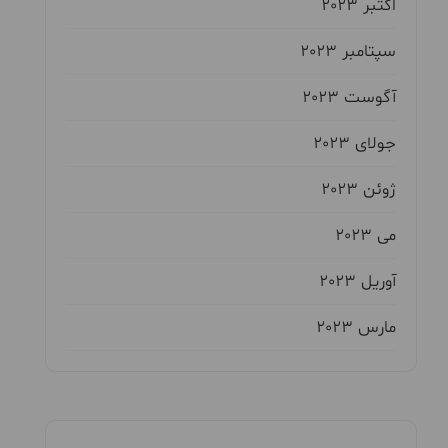
اکتبر 2023
سپتامبر 2023
آگوست 2023
جولای 2023
ژوئن 2023
می 2023
آوریل 2023
مارس 2023