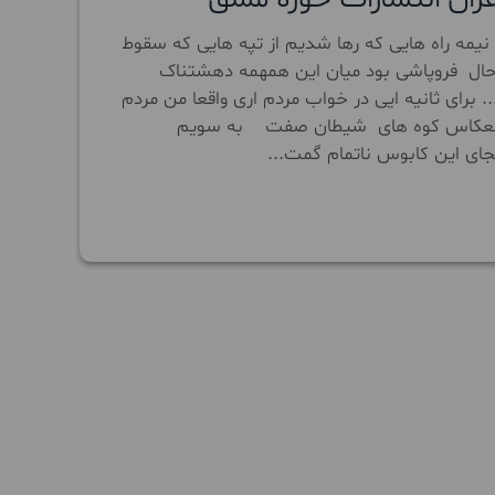
 نیمه راه هایی که رها شدیم از تپه هایی که سقوط
حال فروپاشی بود میان این همهمه دهشتناک
ای ثانیه ایی در خواب مردم اری واقعا من مردم
 از انعکاس کوه های شیطان صفت به سویم
جای این کابوس ناتمام گمت...