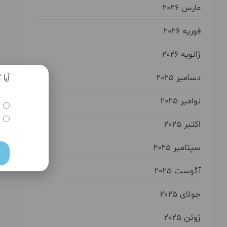
مارس 2026
فوریه 2026
ژانویه 2026
دسامبر 2025
آیا
نوامبر 2025
اکتبر 2025
سپتامبر 2025
آگوست 2025
جولای 2025
ژوئن 2025