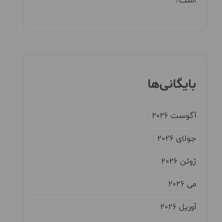
است؟
بایگانی‌ها
آگوست 2026
جولای 2026
ژوئن 2026
می 2026
آوریل 2026