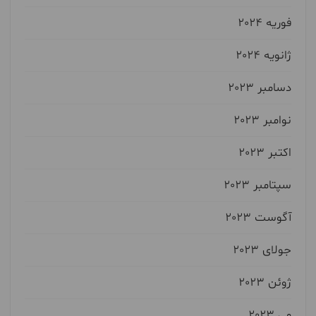
فوریه 2024
ژانویه 2024
دسامبر 2023
نوامبر 2023
اکتبر 2023
سپتامبر 2023
آگوست 2023
جولای 2023
ژوئن 2023
می 2023