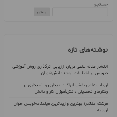
جستجو
جستجو
نوشته‌های تازه
انتشار مقاله علمی درباره ارزیابی اثرگذاری روش آموزشی
دیویس بر اختلالات توجه دانش‌آموزان
ارزیابی علمی نقش ادراکات دیداری و شنیداری بر
رفتارهای تحصیلی دانش‌آموزان کار و دانش
فرشته مقتدر؛ بهترین و زیباترین فیلمنامه‌نویس جوان
ارومیه