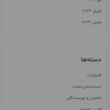
آوریل 2023
مارس 2023
دسته‌ها
افتخارات
دسته‌بندی نشده
شاعران و نویسندگان
فردین احمدی