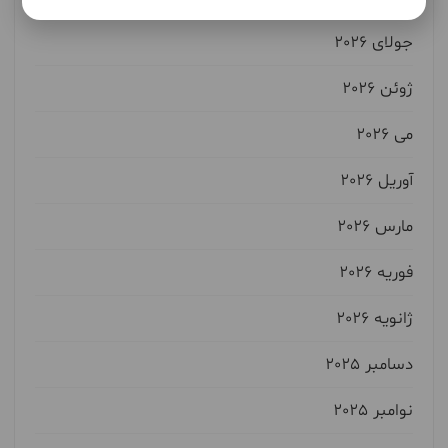
جولای 2026
ژوئن 2026
می 2026
آوریل 2026
مارس 2026
فوریه 2026
ژانویه 2026
دسامبر 2025
نوامبر 2025