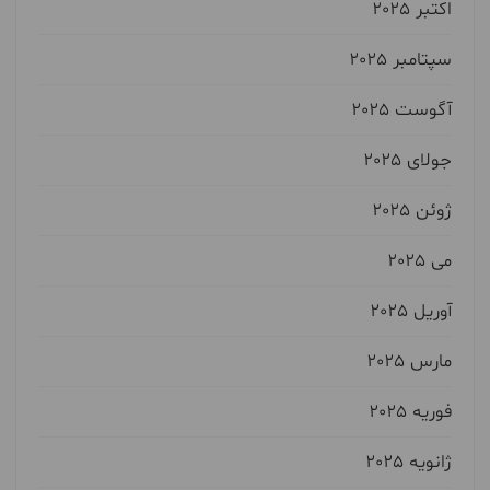
اکتبر 2025
سپتامبر 2025
آگوست 2025
جولای 2025
ژوئن 2025
می 2025
آوریل 2025
مارس 2025
فوریه 2025
ژانویه 2025