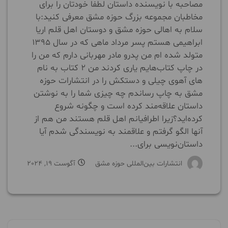
مصاحبه با نویسنده داستان لطفا خودتان را برای
مخاطبان مجموعه بزرگ حوزه مشق معرفی کنید:با
سلام به اهالی حوزه مشق و دوستان اهل قلم اریا
ابراهیمی هستم پسر مرداد ماهی که در سال ۱۳۹۵
متولد شده ام من پدرو مادر مهربانی دارم که من را
در چاپ کتاب‌هایم یاری کردند من ۲ کتاب به نام
های آهوی چیلی و دستکش را در انتشارات حوزه
مشق به چاپ رساندم چه چیزی شما را به نوشتن
داستان علاقه‌مند کرده است و چگونه شروع
کرده‌اید؟زیرا اطرافیانم اهل قلم هستند من هم از
آنها الگو گرفتم و علاقمند به نویسندگی شدم آیا
داستان‌نویسی برای...
انتشارات بین‌المللی حوزه مشق
آگوست 19, 2024