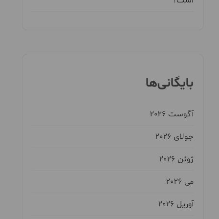
است؟
بایگانی‌ها
آگوست 2026
جولای 2026
ژوئن 2026
می 2026
آوریل 2026