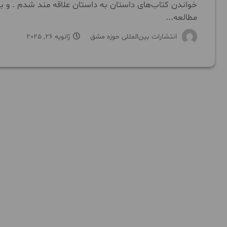
خواندن کتاب‌های داستان به داستان علاقه مند شدم . و 
مطالعه...
انتشارات بین‌المللی حوزه مشق
ژانویه 26, 2025