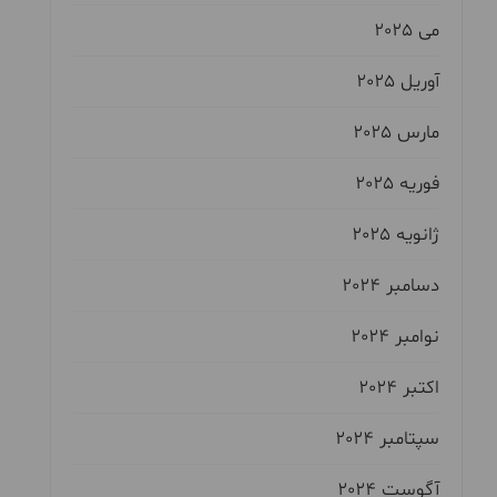
می 2025
آوریل 2025
مارس 2025
فوریه 2025
ژانویه 2025
دسامبر 2024
نوامبر 2024
اکتبر 2024
سپتامبر 2024
آگوست 2024