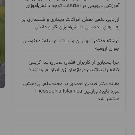
آموزشی دیویس بر اختلالات توجه دانش‌آموزان
ارزیابی علمی نقش ادراکات دیداری و شنیداری بر
رفتارهای تحصیلی دانش‌آموزان کار و دانش
فرشته مقتدر؛ بهترین و زیباترین فیلمنامه‌نویس
جوان ارومیه
چرا بسیاری از کاربران فضای مجازی ندا کریمی
کلایه را زیباترین دروازه‌بان زن ایران می‌دانند؟
مقاله دکتر فردین احمدی در مجله علمی‌پژوهشی
مورد تایید وزارتین Theosophia Islamica
منتشر شد