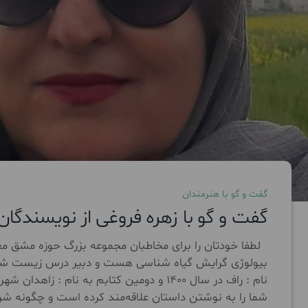
گفت و گو با هنرمندان
گفت و گو با زهره فروغی از نویسندگا
لطفا خودتان را برای مخاطبان مجموعه بزرگ حوزه مشق مع
بیولوژی گرایش گیاه شناسی هست و دبیر درس زیست شنا
شما را به نوشتن داستان علاقه‌مند کرده است و چگونه شروع