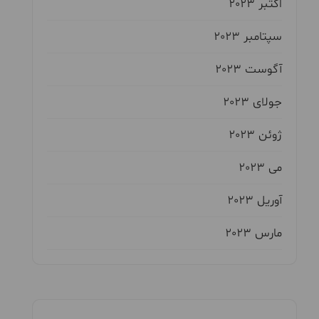
اکتبر 2023
سپتامبر 2023
آگوست 2023
جولای 2023
ژوئن 2023
می 2023
آوریل 2023
مارس 2023