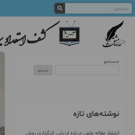
کشف استعداد بر
جستجو
جستجو
نوشته‌های تازه
انتشار مقاله علمی درباره ارزیابی اثرگذاری روش