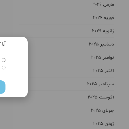
مارس 2026
فوریه 2026
ژانویه 2026
دسامبر 2025
آیا
نوامبر 2025
اکتبر 2025
سپتامبر 2025
آگوست 2025
جولای 2025
ژوئن 2025