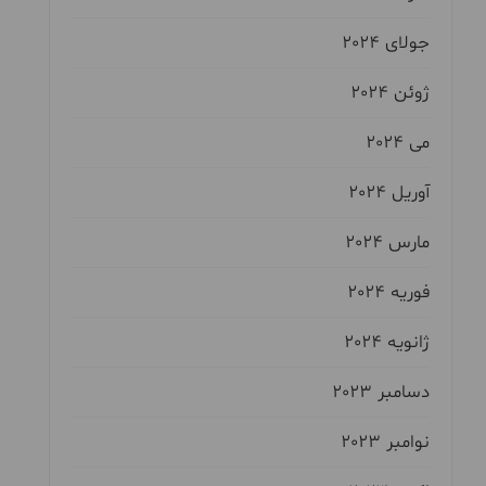
جولای 2024
ژوئن 2024
می 2024
آوریل 2024
مارس 2024
فوریه 2024
ژانویه 2024
دسامبر 2023
نوامبر 2023