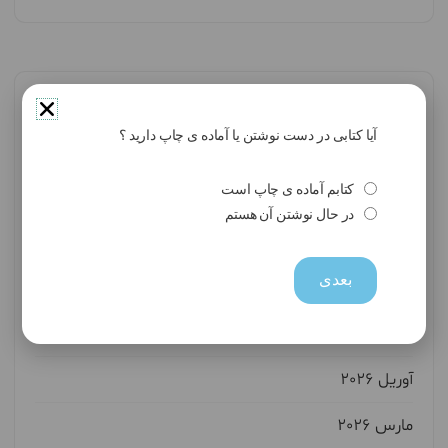
بایگانی‌ها
آیا کتابی در دست نوشتن یا آماده ی چاپ دارید ؟
کتابم آماده ی چاپ است
آگوست 2026
در حال نوشتن آن هستم
جولای 2026
بعدی
ژوئن 2026
می 2026
آوریل 2026
مارس 2026