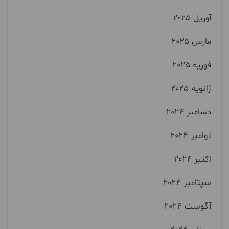
آوریل 2025
مارس 2025
فوریه 2025
ژانویه 2025
دسامبر 2024
نوامبر 2024
اکتبر 2024
سپتامبر 2024
آگوست 2024