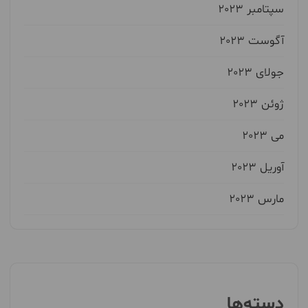
سپتامبر 2023
آگوست 2023
جولای 2023
ژوئن 2023
می 2023
آوریل 2023
مارس 2023
دسته‌ها