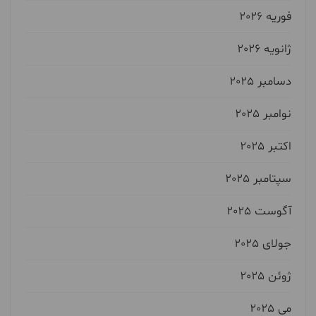
فوریه 2026
ژانویه 2026
دسامبر 2025
نوامبر 2025
اکتبر 2025
سپتامبر 2025
آگوست 2025
جولای 2025
ژوئن 2025
می 2025