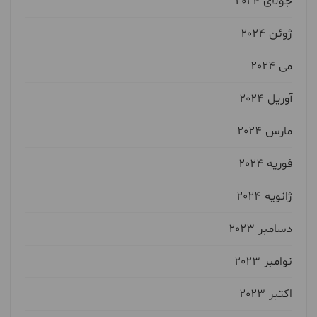
جولای 2024
ژوئن 2024
می 2024
آوریل 2024
مارس 2024
فوریه 2024
ژانویه 2024
دسامبر 2023
نوامبر 2023
اکتبر 2023