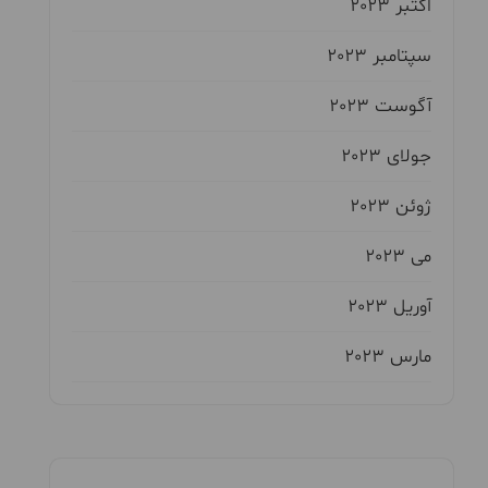
اکتبر 2023
سپتامبر 2023
آگوست 2023
جولای 2023
ژوئن 2023
می 2023
آوریل 2023
مارس 2023