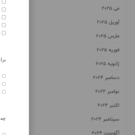
می 2025
آوریل 2025
مارس 2025
فوریه 2025
ژانویه 2025
دسامبر 2024
نوامبر 2024
اکتبر 2024
سپتامبر 2024
آگوست 2024