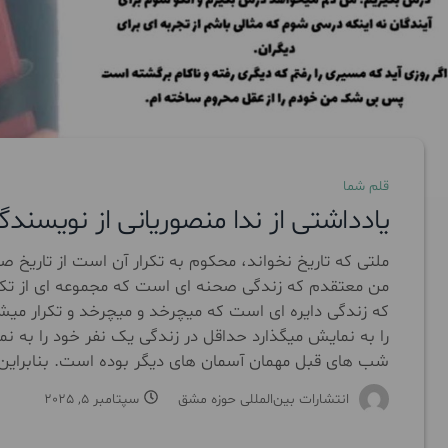
قلم شما
یادداشتی از ندا منصوریانی از نویسند
ملتی که تاریخ نخواند، محکوم به تکرار آن است از تاریخ ص
من معتقدم که زندگی صحنه ای است که مجموعه ای از تکرار 
که زندگی دایره ای است که میچرخد و میچرخد و تکرار میش
را به نمایش میگذارد حداقل در زندگی یک نفر خود را به
شب های قبل مهمان آسمان های دیگر بوده است. بنابراین 
انتشارات بین‌المللی حوزه مشق
سپتامبر 5, 2025