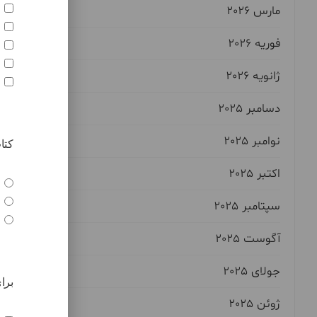
مارس 2026
فوریه 2026
ژانویه 2026
دسامبر 2025
آیا
نوامبر 2025
اکتبر 2025
سپتامبر 2025
آگوست 2025
جولای 2025
ژوئن 2025