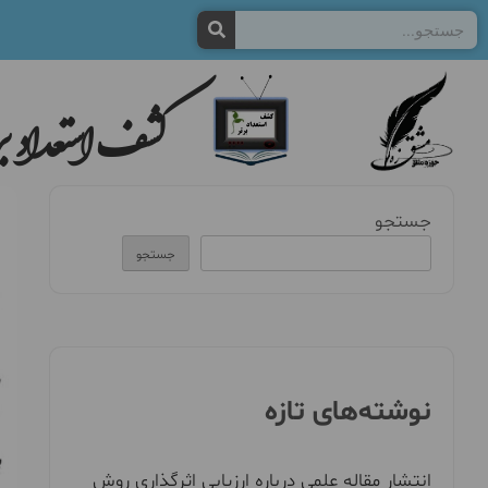
کشف استعداد بر
جستجو
جستجو
نوشته‌های تازه
انتشار مقاله علمی درباره ارزیابی اثرگذاری روش