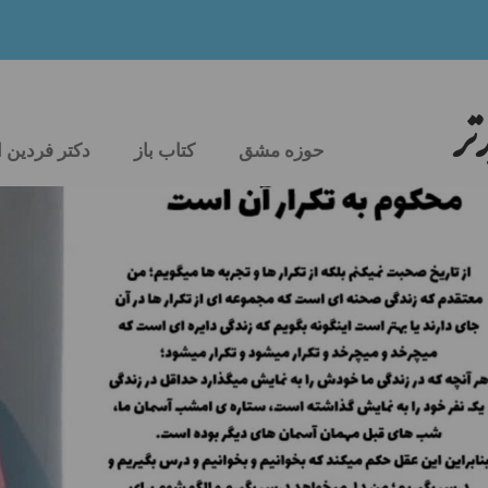
تر
حوزه مشق
کتاب باز
دکتر فردین 