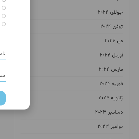
جولای 2024
ژوئن 2024
می 2024
آوریل 2024
مارس 2024
فوریه 2024
ژانویه 2024
دسامبر 2023
نوامبر 2023