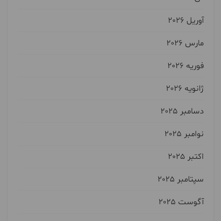
آوریل 2026
مارس 2026
فوریه 2026
ژانویه 2026
دسامبر 2025
نوامبر 2025
اکتبر 2025
سپتامبر 2025
آگوست 2025