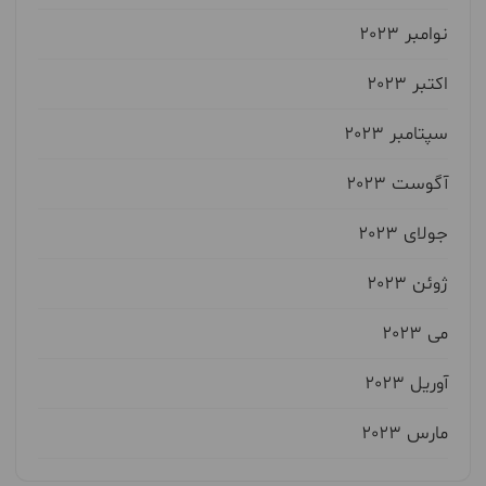
نوامبر 2023
اکتبر 2023
سپتامبر 2023
آگوست 2023
جولای 2023
ژوئن 2023
می 2023
آوریل 2023
مارس 2023