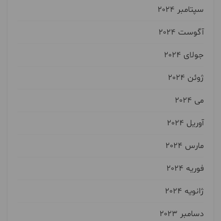
سپتامبر 2024
آگوست 2024
جولای 2024
ژوئن 2024
می 2024
آوریل 2024
مارس 2024
فوریه 2024
ژانویه 2024
دسامبر 2023