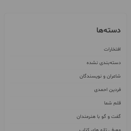
دسته‌ها
افتخارات
دسته‌بندی نشده
شاعران و نویسندگان
فردین احمدی
قلم شما
گفت و گو با هنرمندان
معرفی تازه های کتاب