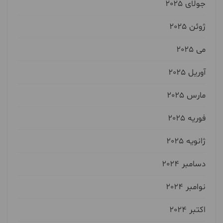
جولای 2025
ژوئن 2025
می 2025
آوریل 2025
مارس 2025
فوریه 2025
ژانویه 2025
دسامبر 2024
نوامبر 2024
اکتبر 2024