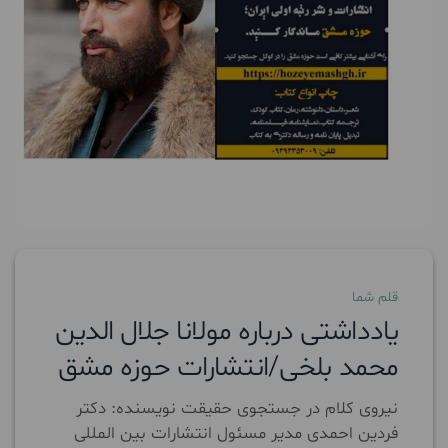
قلم شما
یادداشتی درباره مولانا جلال الدین
محمد بلخی/انتشارات حوزه مشق
نیروی کلام در جستجوی حقیقت نویسنده: دکتر
فردین احمدی مدیر مسئول انتشارات بین المللی