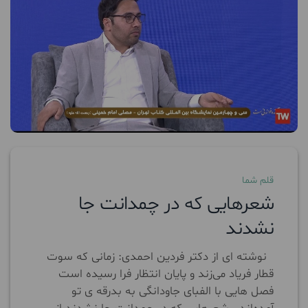
قلم شما
شعرهایی که در چمدانت جا
نشدند
نوشته ای از دکتر فردین احمدی: زمانی که سوت
قطار فریاد می‌زند و پایان انتظار فرا رسیده است
فصل هایی با الفبای جاودانگی به بدرقه ی تو