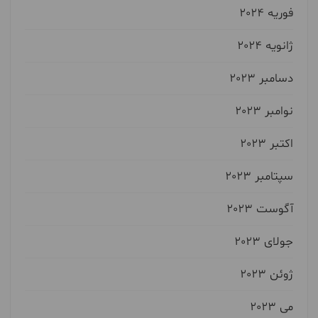
فوریه 2024
ژانویه 2024
دسامبر 2023
نوامبر 2023
اکتبر 2023
سپتامبر 2023
آگوست 2023
جولای 2023
ژوئن 2023
می 2023