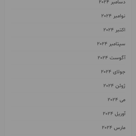
دسامبر 2024
نوامبر 2024
اکتبر 2024
سپتامبر 2024
آگوست 2024
جولای 2024
ژوئن 2024
می 2024
آوریل 2024
مارس 2024