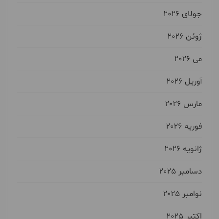
جولای 2026
ژوئن 2026
می 2026
آوریل 2026
مارس 2026
فوریه 2026
ژانویه 2026
دسامبر 2025
نوامبر 2025
اکتبر 2025