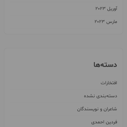
آوریل 2023
مارس 2023
دسته‌ها
افتخارات
دسته‌بندی نشده
شاعران و نویسندگان
فردین احمدی