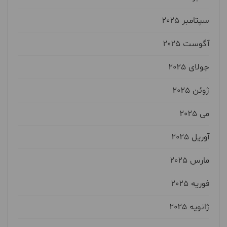
سپتامبر 2025
آگوست 2025
جولای 2025
ژوئن 2025
می 2025
آوریل 2025
مارس 2025
فوریه 2025
ژانویه 2025