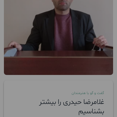
گفت و گو با هنرمندان
غلامرضا حیدری را بیشتر
بشناسیم