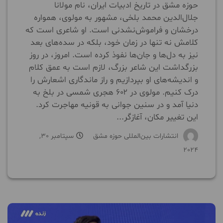
حوزه مشق در تاریخ ادبیات ایران، نام مولانا
جلال‌الدین محمد بلخی، مشهور به مولوی، همواره
درخشان و فراموش‌نشدنی است. او شاعری است که
کلامش نه تنها در زمان خود، بلکه در سده‌های بعد
نیز به دل‌ها و جان‌ها نفوذ کرده است. امروز، در روز
بزرگداشت این شاعر بزرگ، لازم است به عمق کلام
و اندیشه‌های او بپردازیم و راز ماندگاری اشعارش را
درک کنیم. مولوی در ۶۰۲ هجری شمسی در بلخ به
دنیا آمد و در سنین جوانی به قونیه مهاجرت کرد.
این تغییر مکان، آغازگر...
انتشارات بین‌المللی حوزه مشق
سپتامبر 30,
2024