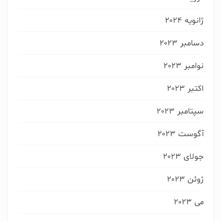
ژانویه 2024
دسامبر 2023
نوامبر 2023
اکتبر 2023
سپتامبر 2023
آگوست 2023
جولای 2023
ژوئن 2023
می 2023