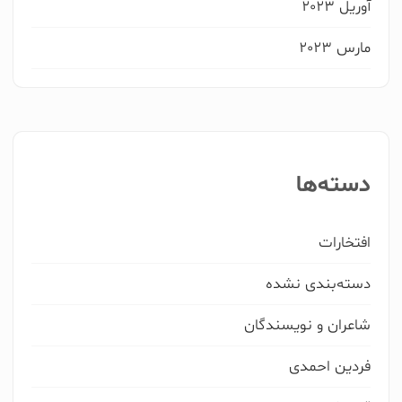
آوریل 2023
مارس 2023
دسته‌ها
افتخارات
دسته‌بندی نشده
شاعران و نویسندگان
فردین احمدی