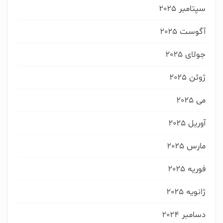
ارسال درخواست
سپتامبر 2025
آگوست 2025
جولای 2025
ژوئن 2025
می 2025
آوریل 2025
مارس 2025
فوریه 2025
ژانویه 2025
دسامبر 2024