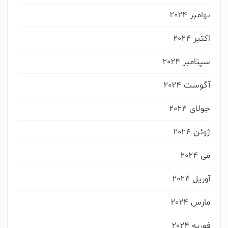
نوامبر 2024
اکتبر 2024
سپتامبر 2024
آگوست 2024
جولای 2024
ژوئن 2024
می 2024
آوریل 2024
مارس 2024
فوریه 2024