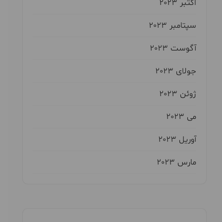
اکتبر 2023
سپتامبر 2023
آگوست 2023
جولای 2023
ژوئن 2023
می 2023
آوریل 2023
مارس 2023