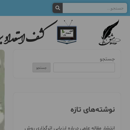
کشف استعداد بر
جستجو
جستجو
نوشته‌های تازه
انتشار مقاله علمی درباره ارزیابی اثرگذاری روش