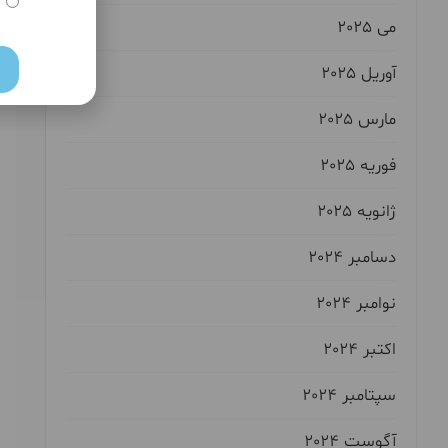
می 2025
آوریل 2025
مارس 2025
فوریه 2025
ژانویه 2025
دسامبر 2024
نوامبر 2024
اکتبر 2024
سپتامبر 2024
آگوست 2024