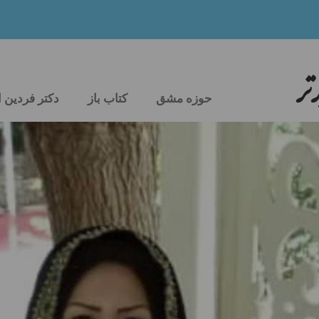
تر
حوزه مشق
کتاب باز
دکتر فردین 