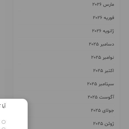
مارس 2026
فوریه 2026
ژانویه 2026
دسامبر 2025
نوامبر 2025
اکتبر 2025
سپتامبر 2025
آگوست 2025
آیا
جولای 2025
ژوئن 2025