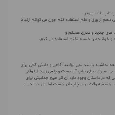
 تاپ یا کامپیوتر.
 دهم از ورق و قلم استفاده کنم چون می توانم ارتباط
یک های جدید و مدرن هستم و
م و خواننده را خسته نکنم استفاده می کنم.
لعه نداشته باشند نمی توانند آگاهی و دانش کافی برای
ی صبرانه برای چاپ آن دست و پا می زنند اما وقتی
که در داستان وجود دارد آن اثر هیچ جذابیتی برای
ت. همیشه وقت برای چاپ اثر هست اما اول خواندن و