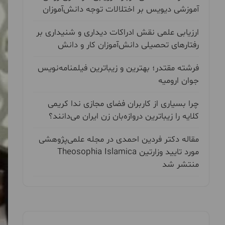
آموزشی دیویس بر اختلالات توجه دانش‌آموزان
ارزیابی علمی نقش ادراکات دیداری و شنیداری بر
رفتارهای تحصیلی دانش‌آموزان کار و دانش
فرشته مقتدر؛ بهترین و زیباترین فیلمنامه‌نویس
جوان ارومیه
چرا بسیاری از کاربران فضای مجازی ندا کریمی
کلایه را زیباترین دروازه‌بان زن ایران می‌دانند؟
مقاله دکتر فردین احمدی در مجله علمی‌پژوهشی
مورد تایید وزارتین Theosophia Islamica
منتشر شد