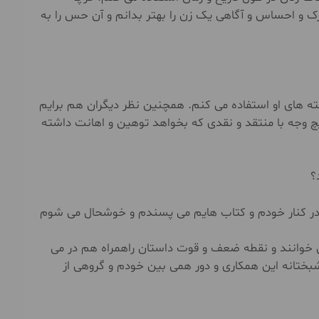
 احساس و آگاهی یک زن را بهتر بدانم و آن حس را به
ه های او استفاده می کنم. همچنین نظر دیگران هم برایم
یچ وجه با منتقد و نقدی که بخواهد توهین و اهانت داشته
؟
ا در کنار خودم و کتاب هایم می پسندم و خوشحال می شوم
می خوانند و نقطه ضعف و قوت داستان راهمراه هم در می
شبختانه این همکاری و دور همی بین خودم و گروهی از