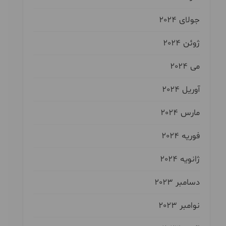
جولای 2024
ژوئن 2024
می 2024
آوریل 2024
مارس 2024
فوریه 2024
ژانویه 2024
دسامبر 2023
نوامبر 2023