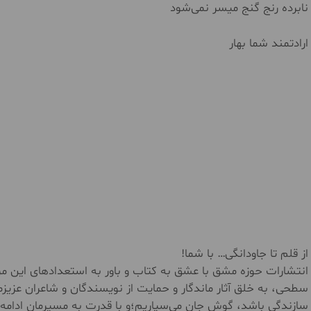
نابرده رنج گنج میسر نمی‌شود
ارادتمند شما بهار
از قلم تا جاودانگی… با شما!
انتشارات حوزه مشق با عشق به کتاب و باور به استعدادهای این مر
سطحی، به خلق آثار ماندگار و حمایت از نویسندگان و شاعران عزیزم
سازندگی باشد، گوش جان می‌سپاریم؛و با قدرت به مسیرمان ادامه 