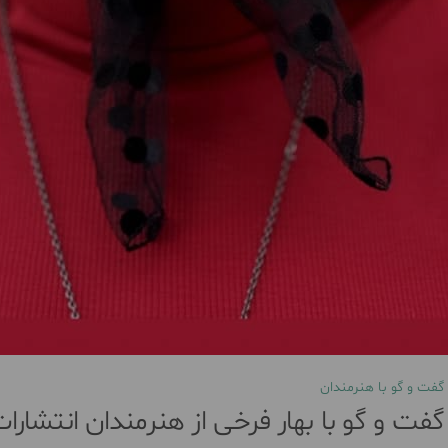
گفت و گو با هنرمندان
گفت و گو با بهار فرخی از هنرمندان انتشار