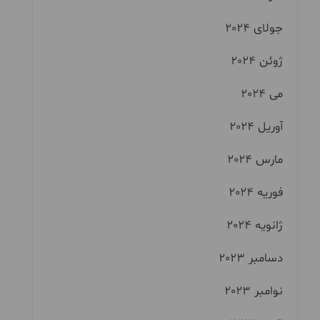
جولای 2024
ژوئن 2024
می 2024
آوریل 2024
مارس 2024
فوریه 2024
ژانویه 2024
دسامبر 2023
نوامبر 2023