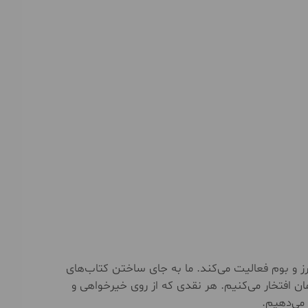
ز و بوم فعالیت می‌کند. ما به جای ساختن کتاب‌های
ان افتخار می‌کنیم. هر نقدی که از روی خیرخواهی و
می‌دهیم.