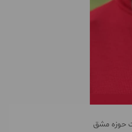
ات حوزه مشق