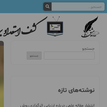
کشف استعداد بر
جستجو
جستجو
نوشته‌های تازه
انتشار مقاله علمی درباره ارزیابی اثرگذاری روش