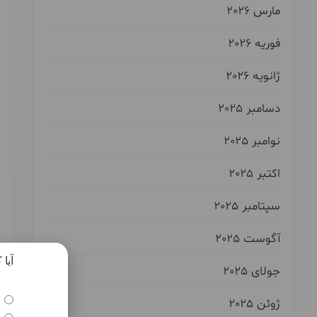
مارس 2026
فوریه 2026
ژانویه 2026
دسامبر 2025
نوامبر 2025
اکتبر 2025
سپتامبر 2025
آگوست 2025
آیا
جولای 2025
ژوئن 2025