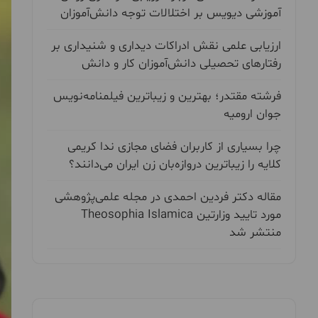
آموزشی دیویس بر اختلالات توجه دانش‌آموزان
ارزیابی علمی نقش ادراکات دیداری و شنیداری بر
رفتارهای تحصیلی دانش‌آموزان کار و دانش
فرشته مقتدر؛ بهترین و زیباترین فیلمنامه‌نویس
جوان ارومیه
چرا بسیاری از کاربران فضای مجازی ندا کریمی
کلایه را زیباترین دروازه‌بان زن ایران می‌دانند؟
مقاله دکتر فردین احمدی در مجله علمی‌پژوهشی
مورد تایید وزارتین Theosophia Islamica
منتشر شد