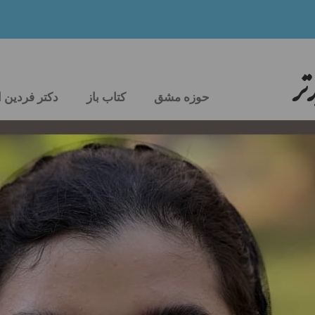
تر
حوزه مشق
کتاب باز
دکتر فردین 