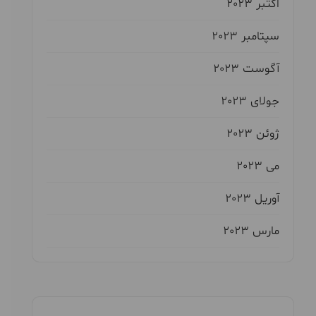
اکتبر 2023
سپتامبر 2023
آگوست 2023
جولای 2023
ژوئن 2023
می 2023
آوریل 2023
مارس 2023