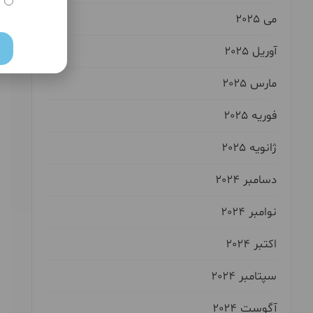
می 2025
آوریل 2025
مارس 2025
فوریه 2025
ژانویه 2025
دسامبر 2024
نوامبر 2024
اکتبر 2024
سپتامبر 2024
آگوست 2024