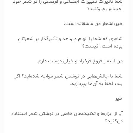
شما تأثیرات تغییرات اجتماعی و فرهنگی را در شعر خود
احساس می‌کنید؟
خیر،اشعار من عاشقانه است.
شاعری که شما را الهام می‌دهد و تأثیرگذار بر شعرتان
بوده است، کیست؟
من اشعار فروغ فرخزاد و خیلی دوست دارم.
شما با چالش‌هایی در نوشتن شعر مواجه شده‌اید؟ اگر
بله، لطفاً به آن‌ها بپردازید.
خیر
آیا از ابزارها و تکنیک‌های خاصی در نوشتن شعر استفاده
می‌کنید؟