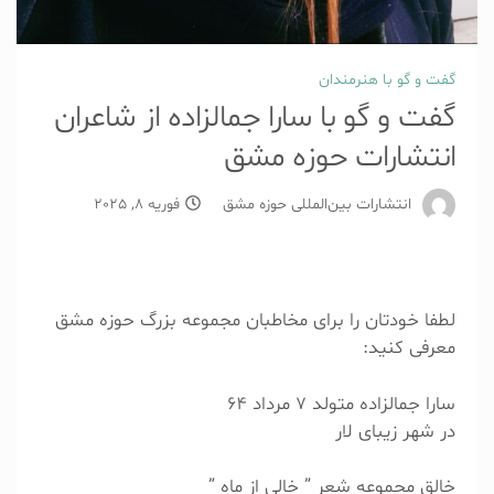
گفت و گو با هنرمندان
گفت و گو با سارا جمالزاده از شاعران
انتشارات حوزه مشق
انتشارات بین‌المللی حوزه مشق
فوریه 8, 2025
لطفا خودتان را برای مخاطبان مجموعه بزرگ حوزه مشق
معرفی کنید:
سارا جمالزاده متولد 7 مرداد 64
در شهر زیبای لار
خالق مجموعه شعر ” خالی از ماه ”