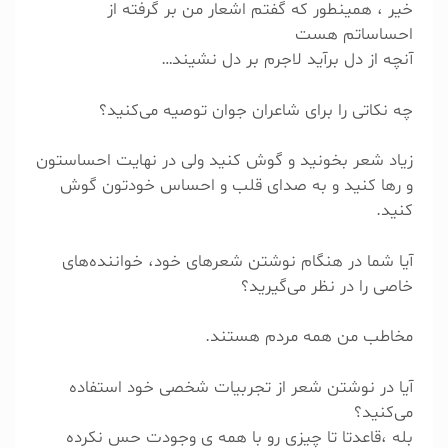
خیر ، همینطور که گفتم اشعار من بر گرفته از
احساساتم هست
آنچه از دل برآید لاجرم بر دل نشیند…
چه نکاتی را برای شاعران جوان توصیه می‌کنید؟
زیاد شعر بخونید و گوش کنید ولی در نهایت احساستون
و رها کنید و به صدای قلب و احساس خودتون گوش
کنید.
آیا شما در هنگام نوشتن شعرهای خود، خواننده‌های
خاصی را در نظر می‌گیرید؟
مخاطب من همه مردم‌ هستند.
آیا در نوشتن شعر از تجربیات شخصی خود استفاده
می‌کنید؟
بله ،قاعدتا تا چیزی رو با همه ی وجودت حس نکرده