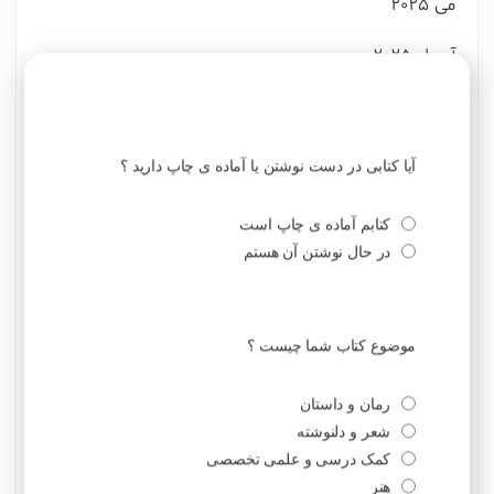
می 2025
آوریل 2025
مارس 2025
فوریه 2025
ژانویه 2025
دسامبر 2024
نوامبر 2024
اکتبر 2024
سپتامبر 2024
آگوست 2024