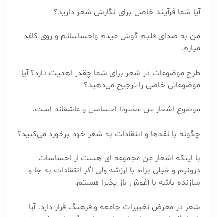
آیا شما فرآیند خاصی برای نگارش شعر دارید؟
من به صدای قلبم گوش میدم واحساساتم و روی کاغذ
میارم.
طرح موضوعات در شعر برای شما چقدر اهمیت دارد؟ آیا
موضوعاتی خاصی را ترجیح می‌دهید؟
موضوع اشعار من معمولا احساسی و عاشقانه است.
چگونه با نقدها و انتقادات به شعر خود برخورد می‌کنید؟
با اینکه اشعار من مجموعه ای هست از احساسات
درونیم و خیلی برام با ارزشه ولی اگر انتقادات به جا و
سازنده باشه با آغوش باز پذیرا هستم.
شعر در معرض تغییرات جامعه و فرهنگ قرار دارد. آیا