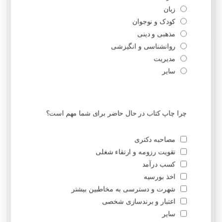
جولای 2024
ژوئن 2024
می 2024
آوریل 2024
مارس 2024
فوریه 2024
ژانویه 2024
دسامبر 2023
نوامبر 2023
اکتبر 2023