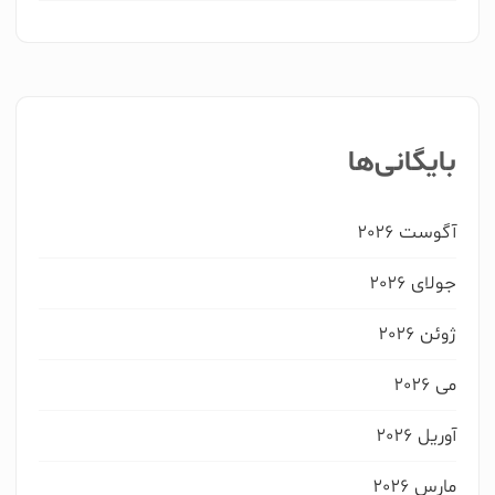
بایگانی‌ها
آگوست 2026
جولای 2026
ژوئن 2026
می 2026
آوریل 2026
مارس 2026