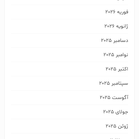
فوریه 2026
ژانویه 2026
دسامبر 2025
نوامبر 2025
اکتبر 2025
سپتامبر 2025
آگوست 2025
جولای 2025
ژوئن 2025