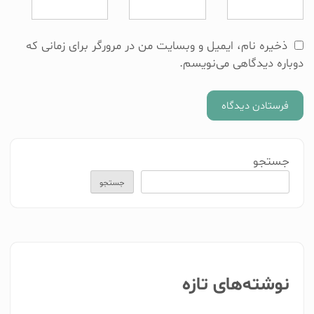
ذخیره نام، ایمیل و وبسایت من در مرورگر برای زمانی که
دوباره دیدگاهی می‌نویسم.
ارسال درخواست
جستجو
جستجو
نوشته‌های تازه