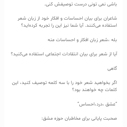
باشی نمی تونی درست توصیفش کنی.
شاعران برای بیان احساسات و افکار خود از زبان شعر
استفاده می‌کنند. آیا شما نیز این را تجربه کرده‌اید؟
بله ،شعر زبان افکار و احساسات منه
آیا از شعر برای بیان انتقادات اجتماعی استفاده می‌کنید؟
گاهی
اگر بخواهید شعر خود را با سه کلمه توصیف کنید، این
کلمات چه خواهند بود؟
“عشق ،درد،احساس”
صحبت پایانی برای مخاطبان حوزه مشق: