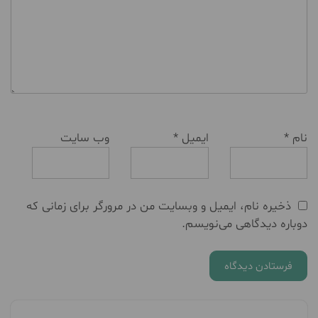
نام
*
ایمیل
*
وب‌ سایت
ذخیره نام، ایمیل و وبسایت من در مرورگر برای زمانی که
دوباره دیدگاهی می‌نویسم.