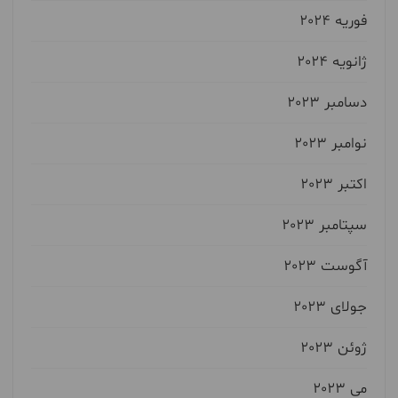
فوریه 2024
ژانویه 2024
دسامبر 2023
نوامبر 2023
اکتبر 2023
سپتامبر 2023
آگوست 2023
جولای 2023
ژوئن 2023
می 2023