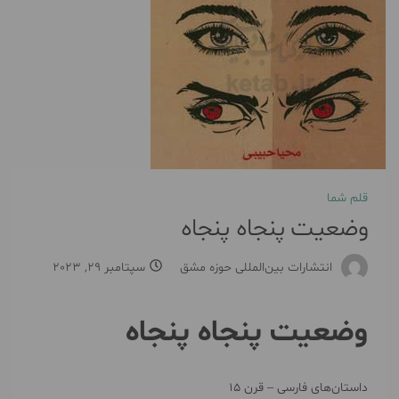
قلم شما
وضعیت پنجاه پنجاه
انتشارات بین‌المللی حوزه مشق
سپتامبر 29, 2023
وضعیت پنجاه پنجاه
داستان‌های فارسی – قرن ۱۵