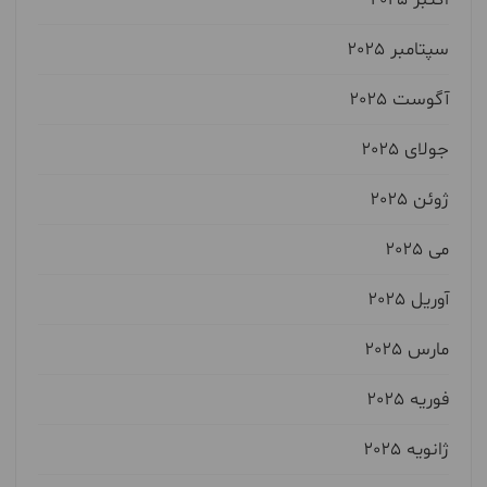
سپتامبر 2025
آگوست 2025
جولای 2025
ژوئن 2025
می 2025
آوریل 2025
مارس 2025
فوریه 2025
ژانویه 2025