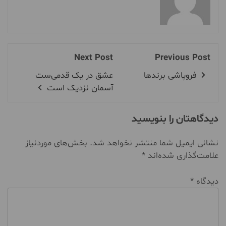
Next Post
Previous Post
فروپاشی برندها
عشق در یک قدمی‌ست
آسمان نزدیک است
دیدگاهتان را بنویسید
نشانی ایمیل شما منتشر نخواهد شد.
بخش‌های موردنیاز
علامت‌گذاری شده‌اند
*
دیدگاه
*