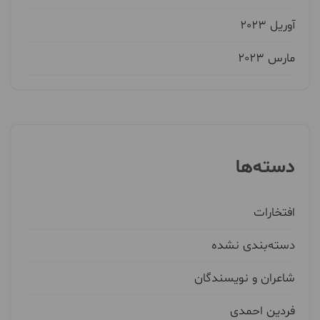
آوریل 2023
مارس 2023
دسته‌ها
افتخارات
دسته‌بندی نشده
شاعران و نویسندگان
فردین احمدی