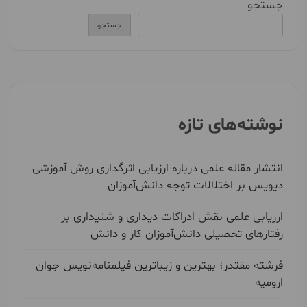
جستجو
جستجو
نوشته‌های تازه
انتشار مقاله علمی درباره ارزیابی اثرگذاری روش آموزشی
دیویس بر اختلالات توجه دانش‌آموزان
ارزیابی علمی نقش ادراکات دیداری و شنیداری بر
رفتارهای تحصیلی دانش‌آموزان کار و دانش
فرشته مقتدر؛ بهترین و زیباترین فیلمنامه‌نویس جوان
ارومیه