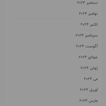
دسامبر 2024
نوامبر 2024
اکتبر 2024
سپتامبر 2024
آگوست 2024
جولای 2024
ژوئن 2024
می 2024
آوریل 2024
مارس 2024