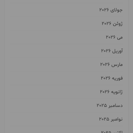
جولای 2026
ژوئن 2026
می 2026
آوریل 2026
مارس 2026
فوریه 2026
ژانویه 2026
دسامبر 2025
نوامبر 2025
اکتبر 2025