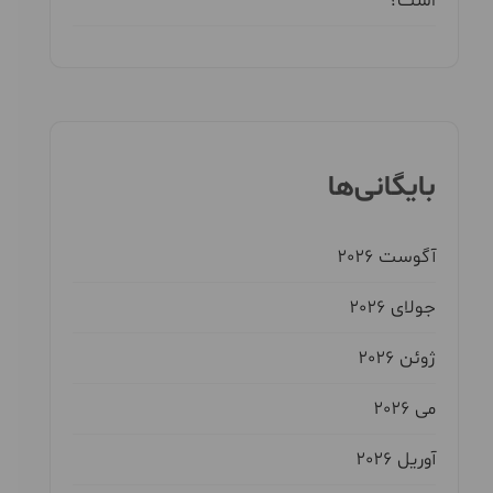
است؟
بایگانی‌ها
آگوست 2026
جولای 2026
ژوئن 2026
می 2026
آوریل 2026