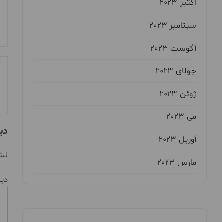
اکتبر 2023
سپتامبر 2023
آگوست 2023
جولای 2023
ژوئن 2023
می 2023
دی
آوریل 2023
نشا
مارس 2023
دی