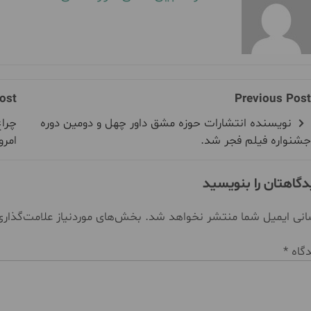
ost
Previous Post
نویسنده انتشارات حوزه مشق داور چهل و دومین دوره
چراغ
جشنواره فیلم فجر شد.
امرو
دگاهتان را بنویسید
نی ایمیل شما منتشر نخواهد شد.
بخش‌های موردنیاز علامت‌گذار
دگاه
*