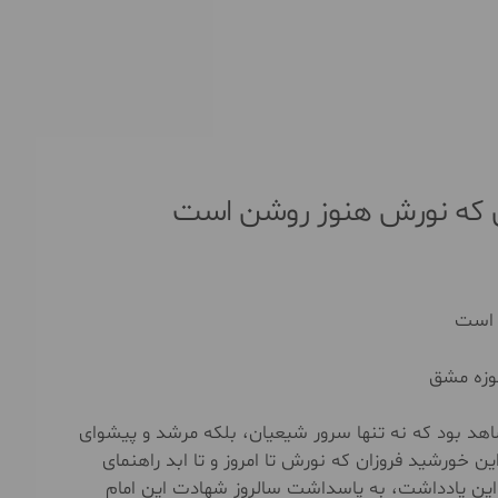
ی که نورش هنوز روشن است
 است
وزه مشق
هد بود که نه تنها سرور شیعیان، بلکه مرشد و پیشوای
 خورشید فروزان که نورش تا امروز و تا ابد راهنمای
این یادداشت، به پاسداشت سالروز شهادت این امام