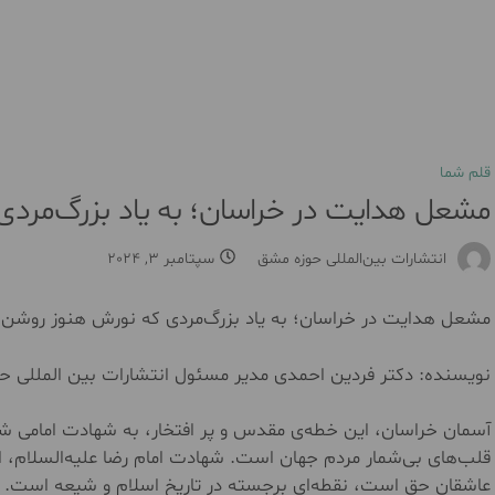
قلم شما
مشعل هدایت در خراسان؛ به یاد بزرگ‌مرد
انتشارات بین‌المللی حوزه مشق
سپتامبر 3, 2024
مشعل هدایت در خراسان؛ به یاد بزرگ‌مردی که نورش هنوز روشن
نویسنده: دکتر فردین احمدی مدیر مسئول انتشارات بین المللی ح
آسمان خراسان، این خطه‌ی مقدس و پر افتخار، به شهادت امامی شا
قلب‌های بی‌شمار مردم جهان است. شهادت امام رضا علیه‌السلام، این
عاشقان حق است، نقطه‌ای برجسته در تاریخ اسلام و شیعه است. 