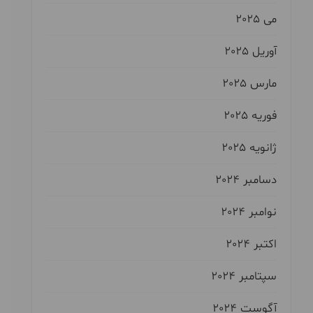
می 2025
آوریل 2025
مارس 2025
فوریه 2025
ژانویه 2025
دسامبر 2024
نوامبر 2024
اکتبر 2024
سپتامبر 2024
آگوست 2024