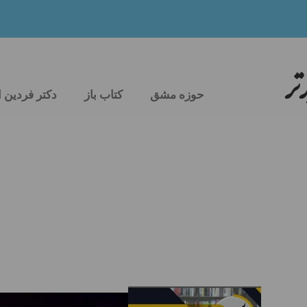
تر
حوزه مشق
کتاب باز
دکتر فردین 