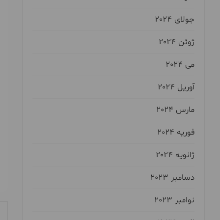
جولای 2024
ژوئن 2024
می 2024
آوریل 2024
مارس 2024
فوریه 2024
ژانویه 2024
دسامبر 2023
نوامبر 2023