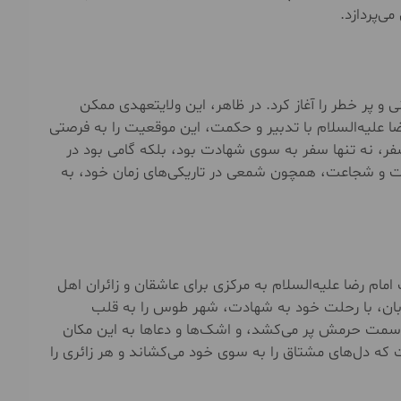
می‌پردازد.
 و پر خطر را آغاز کرد. در ظاهر، این ولایتعهدی ممکن
ا علیه‌السلام با تدبیر و حکمت، این موقعیت را به فرصتی
، نه تنها سفر به سوی شهادت بود، بلکه گامی بود در
 و شجاعت، همچون شمعی در تاریکی‌های زمان خود، به
ام رضا علیه‌السلام به مرکزی برای عاشقان و زائران اهل
ربان، با رحلت خود به شهادت، شهر طوس را به قلب
 سمت حرمش پر می‌کشد، و اشک‌ها و دعاها به این مکان
که دل‌های مشتاق را به سوی خود می‌کشاند و هر زائری را