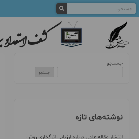
کشف استعداد بر
جستجو
جستجو
نوشته‌های تازه
انتشار مقاله علمی درباره ارزیابی اثرگذاری روش