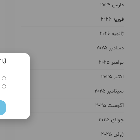
مارس 2026
فوریه 2026
ژانویه 2026
دسامبر 2025
آیا
نوامبر 2025
اکتبر 2025
سپتامبر 2025
آگوست 2025
جولای 2025
ژوئن 2025