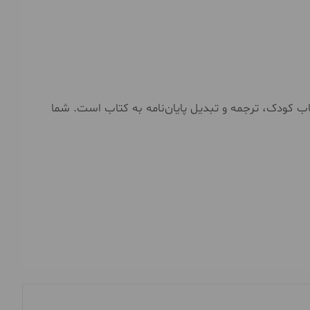
 کودک، ترجمه و تبدیل پایان‌نامه به کتاب است. شما